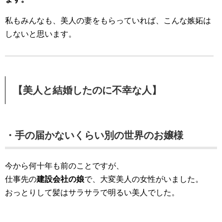
私もみんなも、美人の妻をもらっていれば、こんな嫉妬は
しないと思います。
【美人と結婚したのに不幸な人】
・手の届かないくらい別の世界のお嬢様
今から何十年も前のことですが、
仕事先の
建設会社の娘
で、大変美人の女性がいました。
おっとりして髪はサラサラで明るい美人でした。