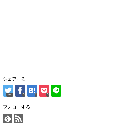
シェアする
error
0
0
フォローする