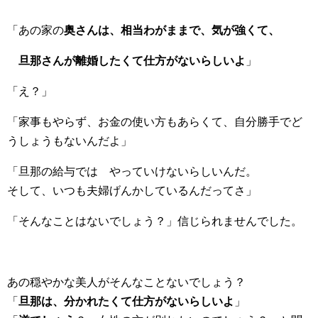
「あの家の
奥さんは、相当わがままで、気が強くて、
旦那さんが離婚したくて仕方がないらしいよ
」
「え？」
「家事もやらず、お金の使い方もあらくて、自分勝手でど
うしょうもないんだよ」
「旦那の給与では やっていけないらしいんだ。
そして、いつも夫婦げんかしているんだってさ」
「そんなことはないでしょう？」信じられませんでした。
あの穏やかな美人がそんなことないでしょう？
「
旦那は、分かれたくて仕方がないらしいよ
」