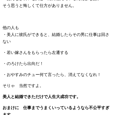
そう思うと悔しくて仕方がありません。
他の人も
・美人に彼氏ができると、結婚したらその男に仕事は回さ
ない
・若い嫁さんをもらったら左遷する
・のろけたら出向だ！
・おやすみのチュー何て言ったら、消えてなくなれ！
そりゃ 当然ですよ。
美人と結婚できただけで人生大成功です。
おまけに 仕事までうまくいっているようなら不公平すぎ
ます。