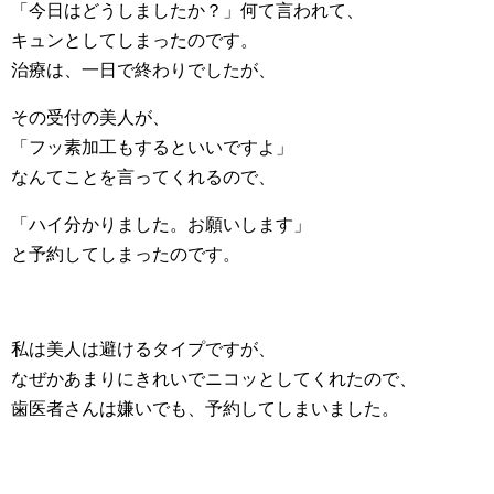
「今日はどうしましたか？」何て言われて、
キュンとしてしまったのです。
治療は、一日で終わりでしたが、
その受付の美人が、
「フッ素加工もするといいですよ」
なんてことを言ってくれるので、
「ハイ分かりました。お願いします」
と予約してしまったのです。
私は美人は避けるタイプですが、
なぜかあまりにきれいでニコッとしてくれたので、
歯医者さんは嫌いでも、予約してしまいました。