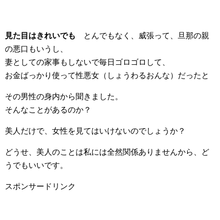
見た目はきれいでも
とんでもなく、威張って、旦那の親
の悪口もいうし、
妻としての家事もしないで毎日ゴロゴロして、
お金ばっかり使って性悪女（しょうわるおんな）だったと
その男性の身内から聞きました。
そんなことがあるのか？
美人だけで、女性を見てはいけないのでしょうか？
どうせ、美人のことは私には全然関係ありませんから、ど
うでもいいです。
スポンサードリンク