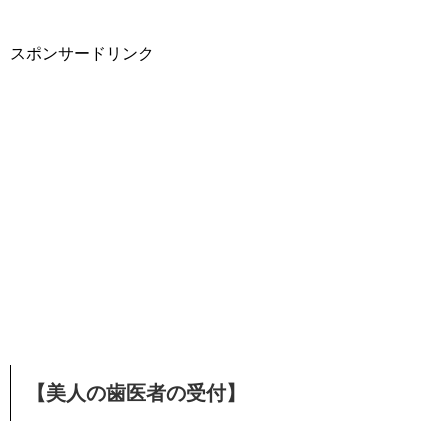
スポンサードリンク
【美人の歯医者の受付】