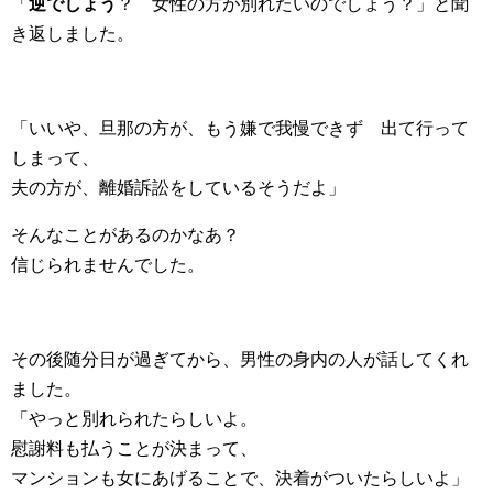
「
逆でしょう
？ 女性の方が別れたいのでしょう？」と聞
き返しました。
「いいや、旦那の方が、もう嫌で我慢できず 出て行って
しまって、
夫の方が、離婚訴訟をしているそうだよ」
そんなことがあるのかなあ？
信じられませんでした。
その後随分日が過ぎてから、男性の身内の人が話してくれ
ました。
「やっと別れられたらしいよ。
慰謝料も払うことが決まって、
マンションも女にあげることで、決着がついたらしいよ」