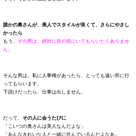
誰かの奥さんが
、
美人でスタイルが良くて、さらにやさし
かったら
もう、
その男は、絶対に目の前にいてもらいたくありませ
ん。
そんな男は、私に人事権があったら、とっても遠い所に行
ってもらいます。
下請けだったら、仕事は出しません。
だって、
その人に会うたびに
「こいつの奥さんは美人なんだよな」
「あんなきれいな人と一緒に住んでいるんだよなあ」