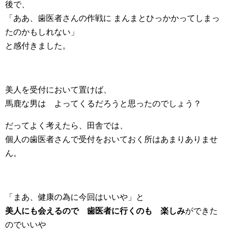
後で、
「ああ、歯医者さんの作戦に まんまとひっかかってしまっ
たのかもしれない」
と感付きました。
美人を受付において置けば、
馬鹿な男は よってくるだろうと思ったのでしょう？
だってよく考えたら、田舎では、
個人の歯医者さんで受付をおいておく所はあまりありませ
ん。
「まあ、健康の為に今回はいいや」と
美人にも会えるので 歯医者に行くのも 楽しみ
ができた
のでいいや