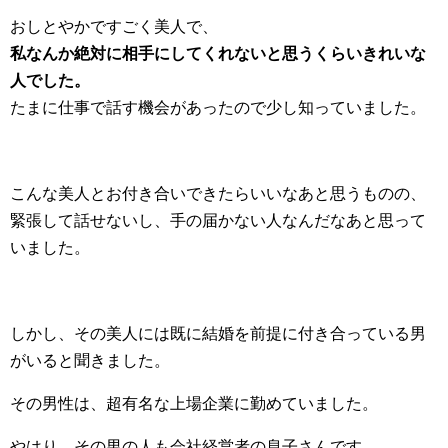
おしとやかですごく美人で、
私なんか絶対に相手にしてくれないと思うくらいきれいな
人でした。
たまに仕事で話す機会があったので少し知っていました。
こんな美人とお付き合いできたらいいなあと思うものの、
緊張して話せないし、手の届かない人なんだなあと思って
いました。
しかし、その美人には既に結婚を前提に付き合っている男
がいると聞きました。
その男性は、超有名な上場企業に勤めていました。
やはり、その男の人も会社経営者の息子さんです。