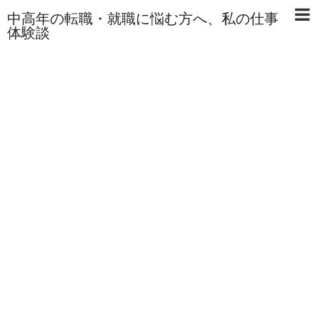
中高年の転職・就職に悩む方へ、私の仕事
体験談