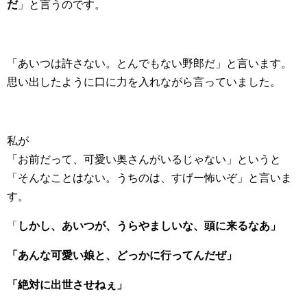
だ
」と言うのです。
「あいつは許さない。とんでもない野郎だ」と言います。
思い出したように口に力を入れながら言っていました。
私が
「お前だって、可愛い奥さんがいるじゃない」というと
「そんなことはない。うちのは、すげー怖いぞ」と言いま
す。
「
しかし、あいつが、うらやましいな、頭に来るなあ」
「あんな可愛い娘と、どっかに行ってんだぜ」
「絶対に出世させねぇ」