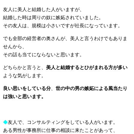
友人に美人と結婚した人がいますが、
結婚した時は周りの奴に嫉妬されていました。
その友人は、規模は小さいですが社長になっています。
でも全部の経営者の奥さんが、美人と言うわけでもありま
せんから、
その話も当てにならないと思います。
どちらかと言うと、
美人と結婚するとひがまれる方が多い
ような気がします。
良い思いをしている分
、
世の中の男の嫉妬による風当たり
は強いと思います。
◆
友人で、コンサルティングをしている人がいます。
ある男性が事務所に仕事の相談に来たことがあって、