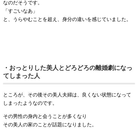
なのだそうです。
「すごいなあ」
と、うらやむことを超え、身分の違いを感じていました。
・おっとりした美人とどろどろの離婚劇になっ
てしまった人
ところが、その後その美人夫婦は、良くない状態になって
しまったようなのです。
その男性の身内と会うことが多くなり
その美人の家のことが話題になりました。