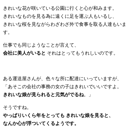
きれいな花が咲いている公園に行くと心が和みます。
きれいなものを見る為に遠くに足を運ぶ人もいるし、
きれいな桜を見ながらわざわざ外で食事を取る人達もいま
す。
仕事でも同じようなことが言えて、
会社に美人がいると
それはとってもうれしいのです。
ある運送屋さんが、色々な所に配達にいっていますが、
「あそこの会社の事務の女の子はきれいでいいですよ。
きれいな娘が見られると元気がでるね
。」
そうですね。
やっぱりいくら年をとっても きれいな娘を見ると、
なんか心が浮ついてくるようです。