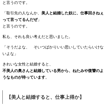
と言うのです。
「取引先の人なんか、
美人と結婚した奴に、仕事回さねぇ
って言ってるんだぜ
」
と言うのです。
私も、それも良い考えだと思いました。
「そうだよな、 そいつばかりいい思いしていたらいけな
いよな」
きれいな女性と結婚すると、
不美人の奥さんと結婚している男から、ねたみや復讐のよ
うなものが待っています
。
【美人と結婚すると、仕事上得か】