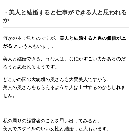
・美人と結婚すると仕事ができる人と思われる
か
何かの本で見たのですが、
美人と結婚すると男の価値が上
がる
という人もいます。
美人と結婚できるような人は、なにかすごい力があるのだ
ろうと思われるようです。
どこかの国の大統領の奥さんも大変美人ですから、
美人の奥さんをもらえるような人は出世するのかもしれま
せん。
私の周りの経営者のことを思い出してみると、
美人でスタイルのいい女性と結婚した人もいます。