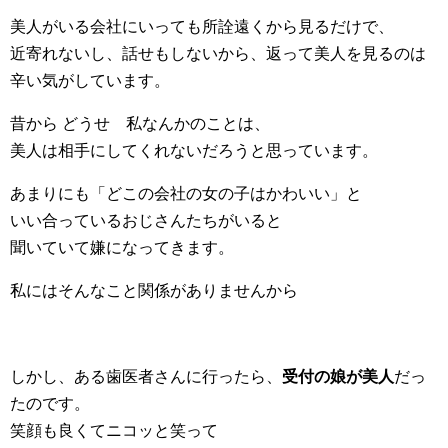
美人がいる会社にいっても所詮遠くから見るだけで、
近寄れないし、話せもしないから、返って美人を見るのは
辛い気がしています。
昔から どうせ 私なんかのことは、
美人は相手にしてくれないだろうと思っています。
あまりにも「どこの会社の女の子はかわいい」と
いい合っているおじさんたちがいると
聞いていて嫌になってきます。
私にはそんなこと関係がありませんから
しかし、ある歯医者さんに行ったら、
受付の娘が美人
だっ
たのです。
笑顔も良くてニコッと笑って