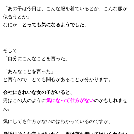
「あの子は今日は、こんな服を着ているとか、こんな服が
似合うとか」
なにか
とっても気になるようでした
。
そして
「自分にこんなことを言った」
「あんなことを言った」
と言うので とても関心があることが分かります。
会社にきれいな女の子がいると
、
男はこの人のように
気になって仕方がない
のかもしれませ
ん。
気にしても仕方がないのはわかっているのですが、