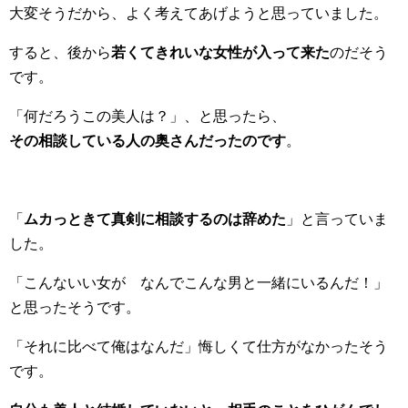
大変そうだから、よく考えてあげようと思っていました。
すると、後から
若くてきれいな女性が入って来た
のだそう
です。
「何だろうこの美人は？」、と思ったら、
その相談している人の奥さんだったのです
。
「
ムカっときて真剣に相談するのは辞めた
」と言っていま
した。
「こんないい女が なんでこんな男と一緒にいるんだ！」
と思ったそうです。
「それに比べて俺はなんだ」悔しくて仕方がなかったそう
です。