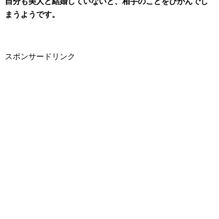
自分も美人と結婚していないと、相手のことをひがんでし
まうようです。
スポンサードリンク