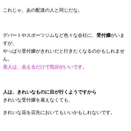
これじゃ、あの配達の人と同じだな。
デパートやスポーツジムなど色々な会社に、
受付嬢
がいま
すが、
やっぱり受付嬢がきれいだと行きたくなるのかもしれませ
ん。
美人は、会えるだけで気分がいいです。
人は、きれいなものに目が行くようですから
きれいな受付嬢を雇えなくても、
きれいな花を店先においてもいいかもしれないです。