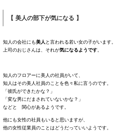
【 美人の部下が気になる 】
知人の会社にも
美人
と言われる若い女の子がいます。
上司のおじさんは、それが
気になるようです
。
知人のフロアーに美人の社員がいて、
知人はその美人社員のことを色々私に言うのです。
「彼氏ができたかな？」
「変な男にだまされていないかな？」
などと 関心があるようです。
他にも女性の社員もいると思いますが、
他の女性従業員のことはどうだっていいようです。