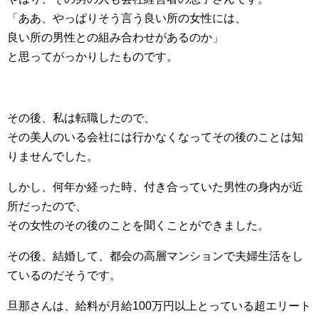
「ああ、やっぱりそう言う良い所の女性には、
良い所の男性との組み合わせがあるのか」
と思ってがっかりしたものです。
その後、私は転職したので、
その美人のいる会社には行かなくなってその後のことは知
りませんでした。
しかし、何年か経った時、付き合っていた男性の身内が近
所だったので、
その女性のその後のことを聞くことができました。
その後、結婚して、都会の高層マンションで夫婦生活をし
ているのだそうです。
旦那さんは、給料が月給100万円以上とっている超エリート