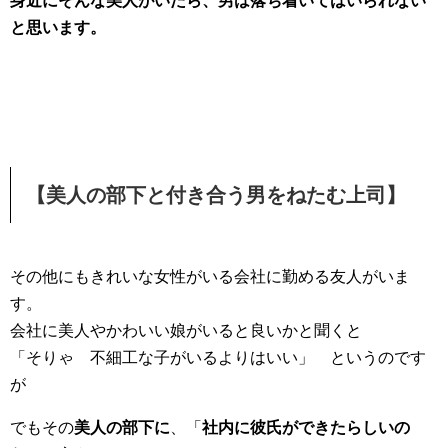
身近にそんな美人がいたら、男は落ち着いてはいられない
と思います。
【美人の部下と付き合う男をねたむ上司】
その他にもきれいな女性がいる会社に勤める友人がいま
す。
会社に美人やかわいい娘がいると良いかと聞くと
「そりゃ 不細工な子がいるよりはいい」 というのです
が
でもその
美人の部下に
、「
社内に彼氏ができたらしいの