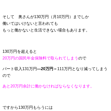
そして 奥さんが130万円（月10万円）までしか
働いてはいけないと言われても
もっと働かないと生活できない場合もあります。
130万円を超えると
20万円の国民年金保険料で取られてしまう
ので
パート収入131万円
―20万円
＝111万円となり減ってしまう
ので
あと20万円余計に働かなければならなくなります。
ですから130万円もらうには