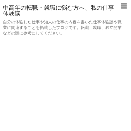
中高年の転職・就職に悩む方へ、私の仕事
体験談
自分の体験した仕事や知人の仕事の内容を書いた仕事体験談や職
業に関連することを掲載したブログです。転職、就職、独立開業
などの際に参考にしてください。