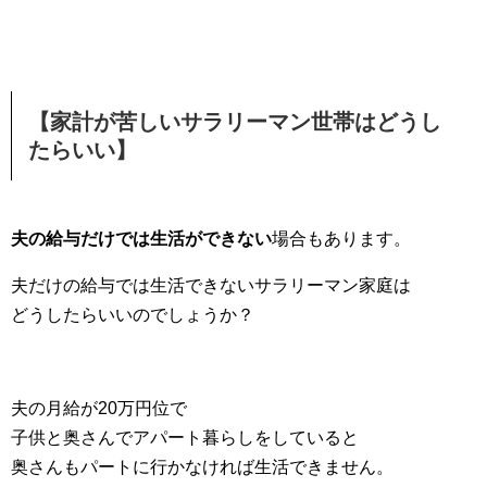
【家計が苦しいサラリーマン世帯はどうし
たらいい】
夫の給与だけでは生活ができない
場合もあります。
夫だけの給与では生活できないサラリーマン家庭は
どうしたらいいのでしょうか？
夫の月給が20万円位で
子供と奥さんでアパート暮らしをしていると
奥さんもパートに行かなければ生活できません。