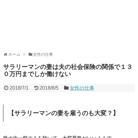
ホーム
女性の仕事
サラリーマンの妻は夫の社会保険の関係で１３
０万円までしか働けない
2018/7/1
2018/8/5
女性の仕事
【サラリーマンの妻を雇うのも大変？】