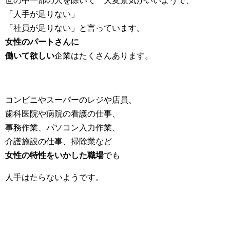
世の中一部の人を除いて 大変景気がいいようで、
「人手が足りない」
「社員が足りない」と言っています。
女性のパートさんに
働いて欲しい
企業はたくさんあります。
コンビニやスーパーのレジや店員、
歯科医院や病院の看護の仕事、
事務作業、パソコン入力作業、
介護施設の仕事、掃除業など
女性の特性をいかした職場
でも
人手はたらないようです。