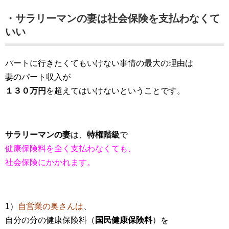
・サラリーマンの妻は社会保険を支払わなくて
いい
パートに行きたくてもいけない事情の最大の理由は
妻のパート収入が
１３０万円
を超えてはいけないということです。
サラリーマンの妻
は、
特権階級
で
健康保険料を全く支払わなくても、
社会保険にかかれます。
1）
自営業の奥さんは
、
自分の分の健康保険料（
国民健康保険料
）を