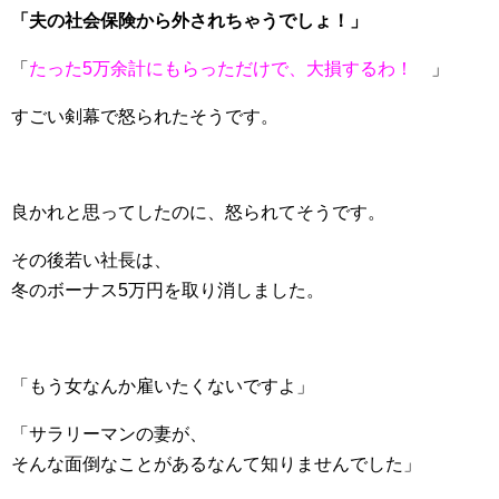
「夫の社会保険から外されちゃうでしょ！」
「
たった5万余計にもらっただけで、大損するわ！
」
すごい剣幕で怒られたそうです。
良かれと思ってしたのに、怒られてそうです。
その後若い社長は、
冬のボーナス5万円を取り消しました。
「もう女なんか雇いたくないですよ」
「サラリーマンの妻が、
そんな面倒なことがあるなんて知りませんでした」