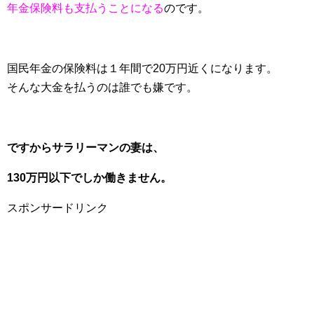
年金保険料も支払うことになる
のです。
国民年金の保険料は１年間で20万円近くになります。
そんな大金を払うのは誰でも嫌です。
ですからサラリーマンの妻は、
130万円以下でしか働きません。
スポンサードリンク