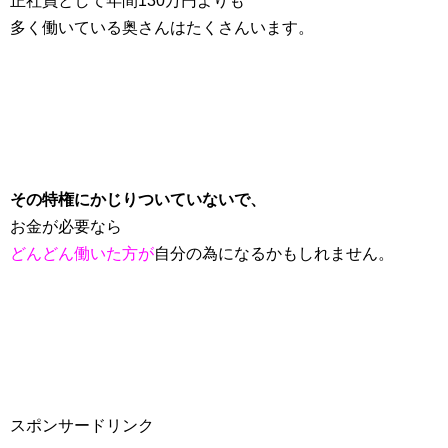
正社員として年間130万円よりも
多く働いている奥さんはたくさんいます。
その特権にかじりついていないで、
お金が必要なら
どんどん働いた方が
自分の為になるかもしれません。
スポンサードリンク