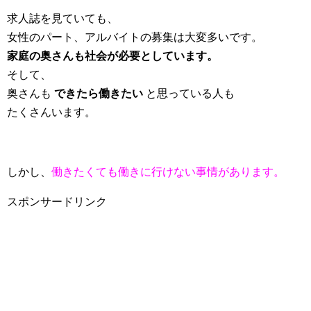
求人誌を見ていても、
女性のパート、アルバイトの募集は大変多いです。
家庭の奥さんも社会が必要としています。
そして、
奥さんも
できたら働きたい
と思っている人も
たくさんいます。
しかし、
働きたくても働きに行けない事情があります。
スポンサードリンク