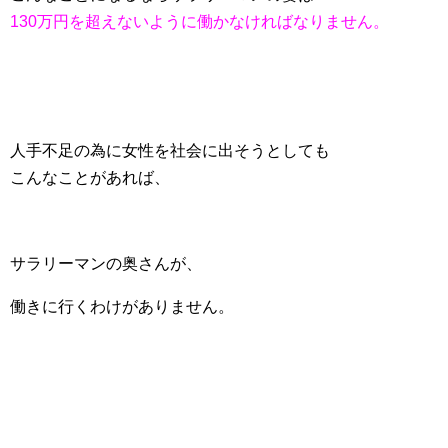
130万円を超えないように働かなければなりません。
人手不足の為に女性を社会に出そうとしても
こんなことがあれば、
サラリーマンの奥さんが、
働きに行くわけがありません。