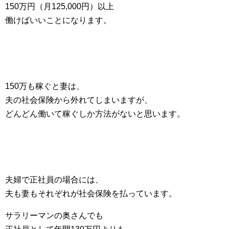
150万円（月125,000円）以上
働けばいいことになります。
150万も稼ぐと妻は、
夫の社会保険から外れてしまいますが、
どんどん働いて稼ぐしか方法がないと思います。
夫婦で正社員の場合には、
夫も妻もそれぞれが社会保険を払っています。
サラリーマンの奥さんでも