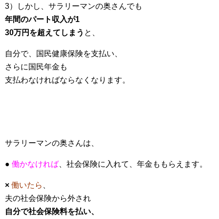
3）しかし、サラリーマンの奥さんでも
年間のパート収入が1
30万円を超えてしまう
と、
自分で、国民健康保険を支払い、
さらに国民年金も
支払わなければならなくなります。
サラリーマンの奥さんは、
●
働かなければ
、社会保険に入れて、年金ももらえます。
×
働いたら
、
夫の社会保険から外され
自分で社会保険料を払い、