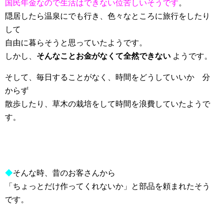
国民年金なので生活はできない位苦しいそうです
。
隠居したら温泉にでも行き、色々なところに旅行をしたり
して
自由に暮らそうと思っていたようです。
しかし、
そんなことお金がなくて全然できない
ようです。
そして、毎日することがなく、時間をどうしていいか 分
からず
散歩したり、草木の栽培をして時間を浪費していたようで
す。
◆
そんな時、昔のお客さんから
「ちょっとだけ作ってくれないか」と部品を頼まれたそう
です。