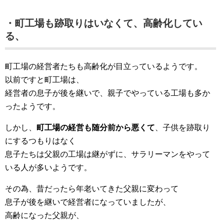
・町工場も跡取りはいなくて、高齢化してい
る、
町工場の経営者たちも高齢化が目立っているようです。
以前ですと町工場は、
経営者の息子が後を継いで、親子でやっている工場も多か
ったようです。
しかし、
町工場の経営も随分前から悪くて
、子供を跡取り
にするつもりはなく
息子たちは父親の工場は継がずに、サラリーマンをやって
いる人が多いようです。
その為、昔だったら年老いてきた父親に変わって
息子が後を継いで経営者になっていましたが、
高齢になった父親が、