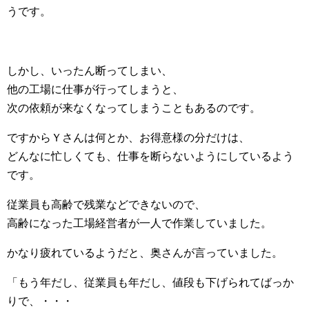
うです。
しかし、いったん断ってしまい、
他の工場に仕事が行ってしまうと、
次の依頼が来なくなってしまうこともあるのです。
ですからＹさんは何とか、お得意様の分だけは、
どんなに忙しくても、仕事を断らないようにしているよう
です。
従業員も高齢で残業などできないので、
高齢になった工場経営者が一人で作業していました。
かなり疲れているようだと、奥さんが言っていました。
「もう年だし、従業員も年だし、値段も下げられてばっか
りで、・・・