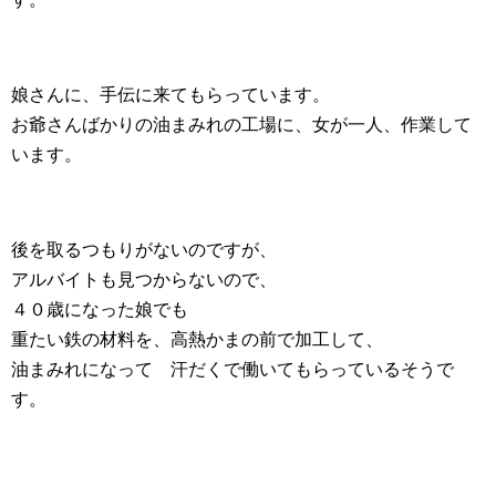
娘さんに、手伝に来てもらっています。
お爺さんばかりの油まみれの工場に、女が一人、作業して
います。
後を取るつもりがないのですが、
アルバイトも見つからないので、
４０歳になった娘でも
重たい鉄の材料を、高熱かまの前で加工して、
油まみれになって 汗だくで働いてもらっているそうで
す。