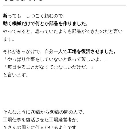
断っても しつこく頼むので、
動く機械だけで何とか部品を作りました
。
やってみると、思っていたよりも部品ができたのだと言い
ます。
それがきっかけで、自分一人で
工場を復活させました。
「やっぱり仕事をしていないと返って苦しいよ。」
「毎日やることがなくてむなしいだけだ。」
と言います。
そんなように70歳から80歳の間の人で、
工場仕事を復活させた工場経営者が、
Ｙさんの周りに何人かいるようです