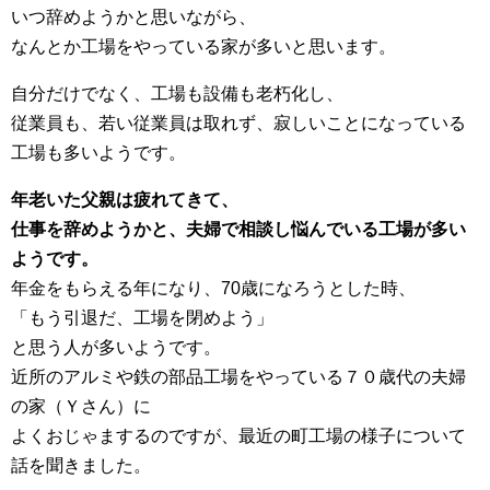
いつ辞めようかと思いながら、
なんとか工場をやっている家が多いと思います。
自分だけでなく、工場も設備も老朽化し、
従業員も、若い従業員は取れず、寂しいことになっている
工場も多いようです。
年老いた父親は疲れてきて、
仕事を辞めようかと、夫婦で相談し悩んでいる工場が多い
ようです。
年金をもらえる年になり、70歳になろうとした時、
「もう引退だ、工場を閉めよう」
と思う人が多いようです。
近所のアルミや鉄の部品工場をやっている７０歳代の夫婦
の家（Ｙさん）に
よくおじゃまするのですが、最近の町工場の様子について
話を聞きました。