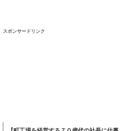
スポンサードリンク
【町工場を経営する７０歳代の社長に仕事