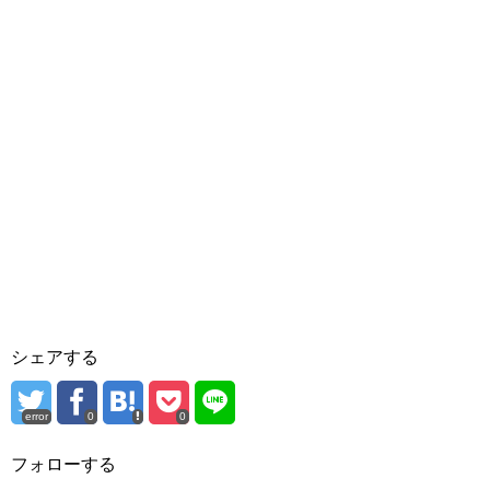
シェアする
error
0
0
フォローする