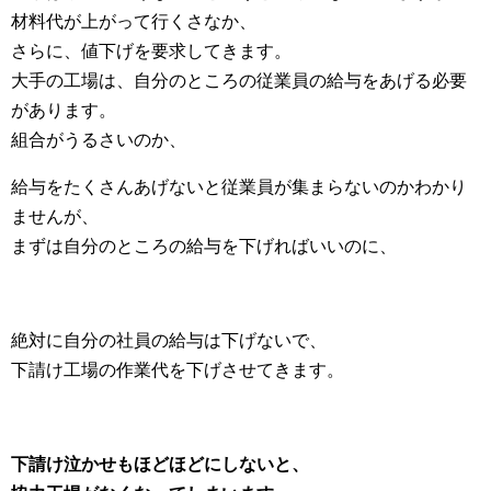
材料代が上がって行くさなか、
さらに、値下げを要求してきます。
大手の工場は、自分のところの従業員の給与をあげる必要
があります。
組合がうるさいのか、
給与をたくさんあげないと従業員が集まらないのかわかり
ませんが、
まずは自分のところの給与を下げればいいのに、
絶対に自分の社員の給与は下げないで、
下請け工場の作業代を下げさせてきます。
下請け泣かせもほどほどにしないと、