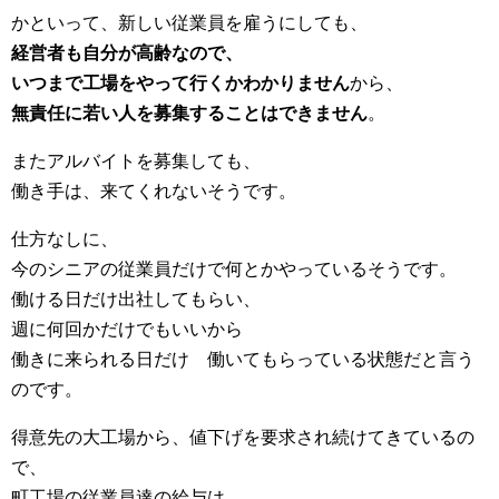
かといって、新しい従業員を雇うにしても、
経営者も自分が高齢なので、
いつまで工場をやって行くかわかりません
から、
無責任に若い人を募集することはできません
。
またアルバイトを募集しても、
働き手は、来てくれないそうです。
仕方なしに、
今のシニアの従業員だけで何とかやっているそうです。
働ける日だけ出社してもらい、
週に何回かだけでもいいから
働きに来られる日だけ 働いてもらっている状態だと言う
のです。
得意先の大工場から、値下げを要求され続けてきているの
で、
町工場の従業員達の給与は、