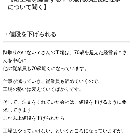
について聞く】
・値段を下げられる
跡取りのいないＹさんの工場は、70歳を超えた経営者Ｙさ
んを中心に、
他の従業員も70歳近くになっています。
仕事が減っていき、従業員も辞めていくので、
工場の勢いは衰えていくばかりです。
そして、注文をくれていた会社は、値段を下げるように要
求してきます。
これ以上値段を下げられたら
工場はやっていけない、というところになっていますが、