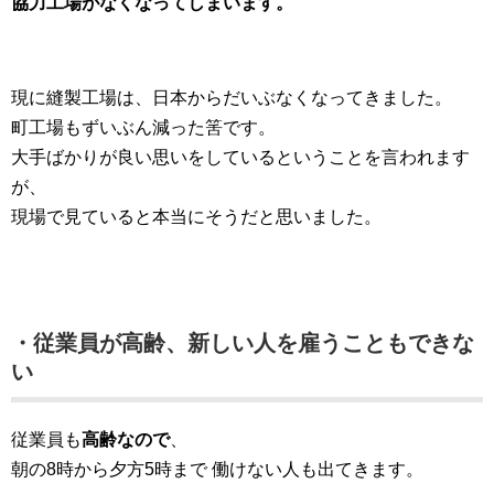
協力工場がなくなってしまいます。
現に縫製工場は、日本からだいぶなくなってきました。
町工場もずいぶん減った筈です。
大手ばかりが良い思いをしているということを言われます
が、
現場で見ていると本当にそうだと思いました。
・従業員が高齢、新しい人を雇うこともできな
い
従業員も
高齢なので
、
朝の8時から夕方5時まで 働けない人も出てきます。