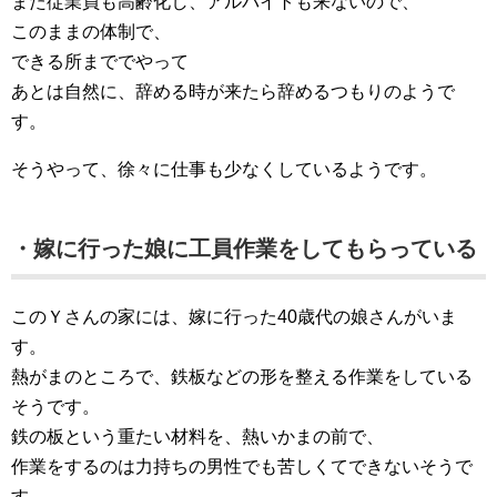
また従業員も高齢化し、アルバイトも来ないので、
このままの体制で、
できる所まででやって
あとは自然に、辞める時が来たら辞めるつもりのようで
す。
そうやって、徐々に仕事も少なくしているようです。
・嫁に行った娘に工員作業をしてもらっている
このＹさんの家には、嫁に行った40歳代の娘さんがいま
す。
熱がまのところで、鉄板などの形を整える作業をしている
そうです。
鉄の板という重たい材料を、熱いかまの前で、
作業をするのは力持ちの男性でも苦しくてできないそうで
す。