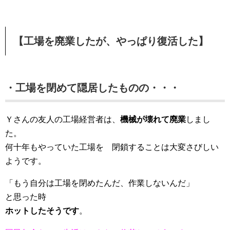
【工場を廃業したが、やっぱり復活した】
・工場を閉めて隠居したものの・・・
Ｙさんの友人の工場経営者は、
機械が壊れて廃業
しまし
た。
何十年もやっていた工場を 閉鎖することは大変さびしい
ようです。
「もう自分は工場を閉めたんだ、作業しないんだ」
と思った時
ホットしたそうです
。