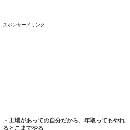
スポンサードリンク
・工場があっての自分だから、年取ってもやれ
るとこまでやる