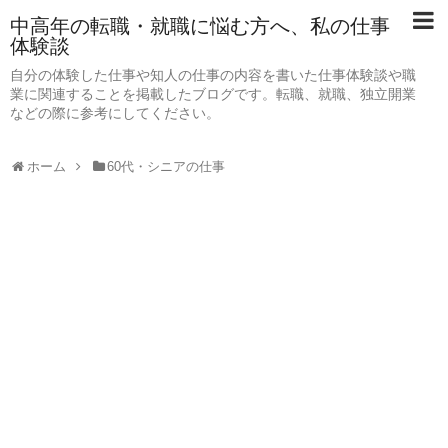
中高年の転職・就職に悩む方へ、私の仕事
体験談
自分の体験した仕事や知人の仕事の内容を書いた仕事体験談や職
業に関連することを掲載したブログです。転職、就職、独立開業
などの際に参考にしてください。
ホーム
60代・シニアの仕事