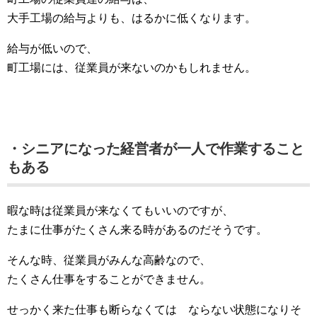
大手工場の給与よりも、はるかに低くなります。
給与が低いので、
町工場には、従業員が来ないのかもしれません。
・シニアになった経営者が一人で作業すること
もある
暇な時は従業員が来なくてもいいのですが、
たまに仕事がたくさん来る時があるのだそうです。
そんな時、従業員がみんな高齢なので、
たくさん仕事をすることができません。
せっかく来た仕事も断らなくては ならない状態になりそ