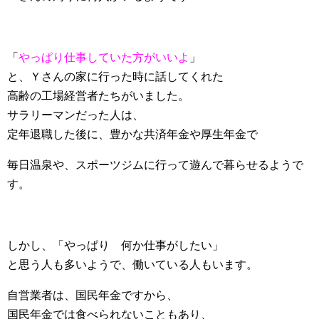
「
やっぱり仕事していた方がいいよ
」
と、Ｙさんの家に行った時に話してくれた
高齢の工場経営者たちがいました。
サラリーマンだった人は、
定年退職した後に、豊かな共済年金や厚生年金で
毎日温泉や、スポーツジムに行って遊んで暮らせるようで
す。
しかし、「やっぱり 何か仕事がしたい」
と思う人も多いようで、働いている人もいます。
自営業者は、国民年金ですから、
国民年金では食べられないこともあり、