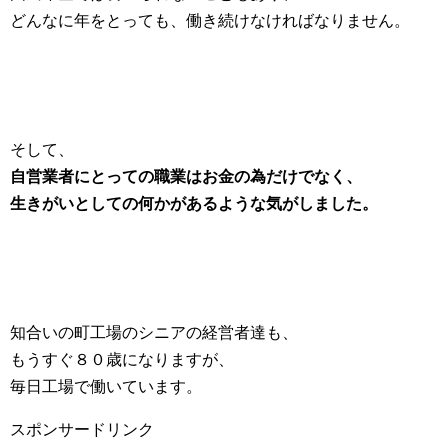
どんなに年をとっても、働き続けなければなりません。
そして、
自営業者にとっての職業はお金の為だけでなく、
生きがいとしての何かがあるような気がしました。
知合いの町工場のシニアの経営者達も、
もうすぐ８０歳になりますが、
毎日工場で働いています。
スポンサードリンク