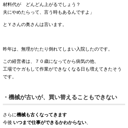
材料代が どんどん上がるでしょう？
夫にやめたらって、言う時もあるんですよ」
とＹさんの奥さんは言います。
昨年は、無理がたたり倒れてしまい入院したのです。
この経営者は、７０歳になってから病気の他、
工場でケガもして作業ができなくなる日も増えてきたそう
です。
・機械が古いが、買い替えることもできない
さらに
機械も古くなってきます
今後
いつまで仕事ができるかわからない
、