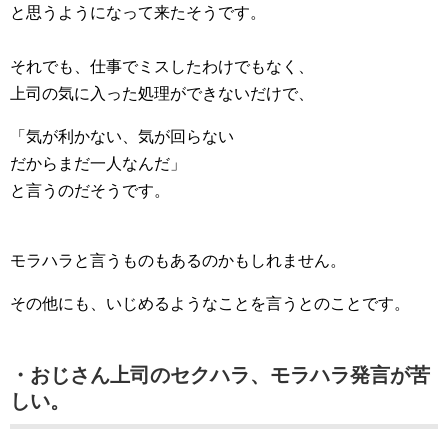
と思うようになって来たそうです。
それでも、仕事でミスしたわけでもなく、
上司の気に入った処理ができないだけで、
「気が利かない、気が回らない
だからまだ一人なんだ」
と言うのだそうです。
モラハラと言うものもあるのかもしれません。
その他にも、いじめるようなことを言うとのことです。
・おじさん上司のセクハラ、モラハラ発言が苦
しい。