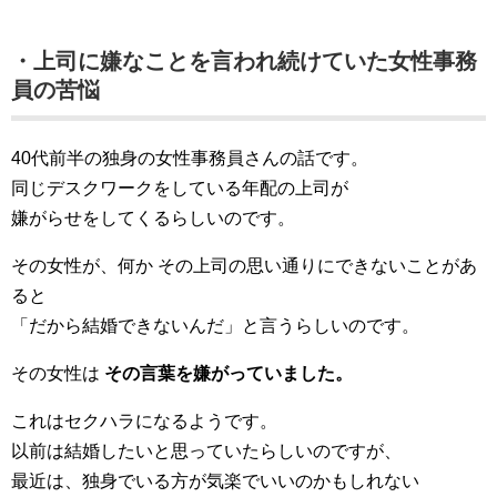
・上司に嫌なことを言われ続けていた女性事務
員の苦悩
40代前半の独身の女性事務員さんの話です。
同じデスクワークをしている年配の上司が
嫌がらせをしてくるらしいのです。
その女性が、何か その上司の思い通りにできないことがあ
ると
「だから結婚できないんだ」と言うらしいのです。
その女性は
その言葉を嫌がっていました。
これはセクハラになるようです。
以前は結婚したいと思っていたらしいのですが、
最近は、独身でいる方が気楽でいいのかもしれない