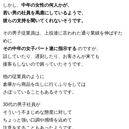
しかし、
中年の女性の何人かが、
若い男の社員を馬鹿にしているようで、
彼らの支持を聞いてくれないそうです。
その男子従業員は、上役達に言われた通り業績を伸ばすた
めに
その中年の女子パート達に指示する
のですが、
話していたり、遅刻したり、お客さんが来ても
接客もしないので困っていたそうです。
他の従業員のように
倉庫から商品を出しに行くふりをしては
さぼっていることもあるそうです。
30代の男子社員が
そういう不まじめな態度に対して
ちょっと強い口調や感情を込めて
注意をすることもあったようです。