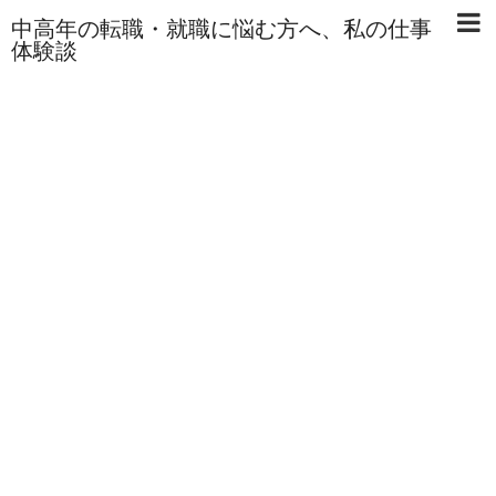
中高年の転職・就職に悩む方へ、私の仕事
体験談