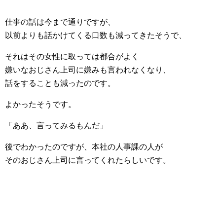
仕事の話は今まで通りですが、
以前よりも話かけてくる口数も減ってきたそうで、
それはその女性に取っては都合がよく
嫌いなおじさん上司に嫌みも言われなくなり、
話をすることも減ったのです。
よかったそうです。
「ああ、言ってみるもんだ」
後でわかったのですが、本社の人事課の人が
そのおじさん上司に言ってくれたらしいです。