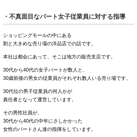
・不真面目なパート女子従業員に対する指導
ショッピングモールの中にある
割と大きめな売り場の洋品店での話です。
本社は都会にあって、そこは地方の販売支店です。
30代から40代の女子パートが数人と、
30歳前後の男女の従業員がそれぞれ数人いる売り場です。
30代位の男子従業員の何人かが
責任者となって運営しています。
その男性社員が、
30代から40代の中年にさしかかった
女性のパートさん達の指揮をしています。