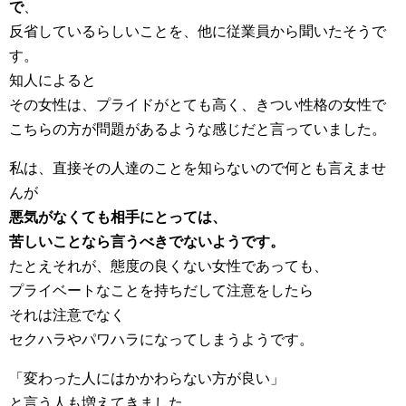
で
、
反省しているらしいことを、他に従業員から聞いたそうで
す。
知人によると
その女性は、プライドがとても高く、きつい性格の女性で
こちらの方が問題があるような感じだと言っていました。
私は、直接その人達のことを知らないので何とも言えませ
んが
悪気がなくても相手にとっては、
苦しいことなら言うべきでないようです。
たとえそれが、態度の良くない女性であっても、
プライベートなことを持ちだして注意をしたら
それは注意でなく
セクハラやパワハラになってしまうようです。
「変わった人にはかかわらない方が良い」
と言う人も増えてきました。