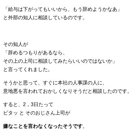
「給与は下がってもいいから、もう辞めようかなあ」
と外部の知人に相談しているのです。
その知人が
「辞めるつもりがあるなら、
その上の上司に相談してみたらいいのではないか」
と言ってくれました。
そうかと思って、すぐに本社の人事課の人に、
意地悪を言われておかしくなりそうだと相談したのです。
すると、2，3日たって
ピタッ と そのおじさん上司が
嫌なことを言わなくなったそうです
。