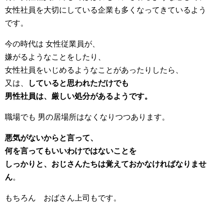
女性社員を大切にしている企業も多くなってきているよう
です。
今の時代は 女性従業員が、
嫌がるようなことをしたり、
女性社員をいじめるようなことがあったりしたら、
又は、
していると思われただけでも
男性社員は、厳しい処分があるようです。
職場でも 男の居場所はなくなりつつあります。
悪気がないからと言って、
何を言ってもいいわけではないことを
しっかりと、おじさんたちは覚えておかなければなりませ
ん
。
もちろん おばさん上司もです。