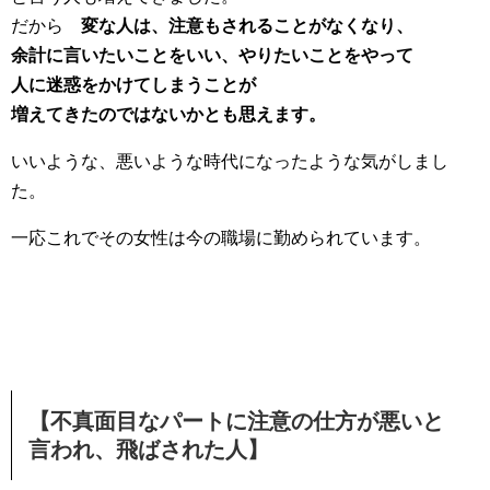
だから
変な人は、注意もされることがなくなり、
余計に言いたいことをいい、やりたいことをやって
人に迷惑をかけてしまうことが
増えてきたのではないかとも思えます。
いいような、悪いような時代になったような気がしまし
た。
一応これでその女性は今の職場に勤められています。
【不真面目なパートに注意の仕方が悪いと
言われ、飛ばされた人】