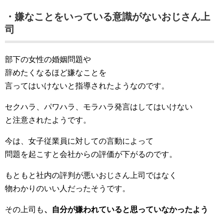
・嫌なことをいっている意識がないおじさん上
司
部下の女性の婚姻問題や
辞めたくなるほど嫌なことを
言ってはいけないと指導されたようなのです。
セクハラ、パワハラ、モラハラ発言はしてはいけない
と注意されたようです。
今は、女子従業員に対しての言動によって
問題を起こすと会社からの評価が下がるのです。
もともと社内の評判が悪いおじさん上司ではなく
物わかりのいい人だったそうです。
その上司も
、自分が嫌われていると思っていなかったよう