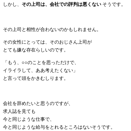
しかし、
その上司は、会社での評判は悪くない
そうです。
その上司と相性が合わないのかもしれません。
その女性にとっては、そのおじさん上司が
とても嫌な存在らしいのです。
「もう、○○のことを思っただけで、
イライラして、ああ考えたくない」
と言って頭をかきむしります。
会社を辞めたいと思うのですが、
求人誌を見ても
今と同じような仕事で、
今と同じような給与をとれるところはないそうです。