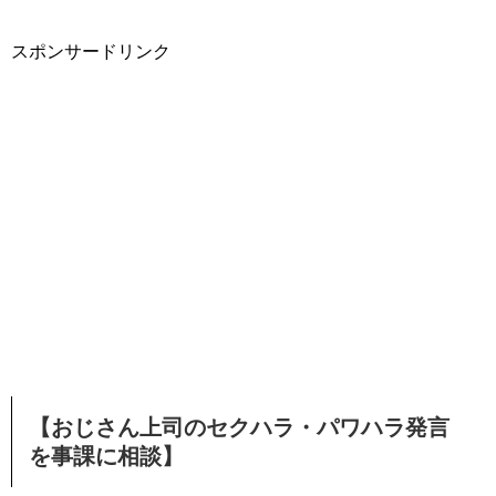
スポンサードリンク
【おじさん上司のセクハラ・パワハラ発言
を事課に相談】