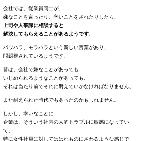
会社では、従業員同士が、
嫌なことを言ったり、辛いことをされたりしたら、
上司や人事課に相談すると
解決してもらえることがあるようです
。
パワハラ、モラハラという新しい言葉があり、
問題視されているようです。
昔は、会社で嫌なことがあっても、
いじめられるようなことがあっても、
それは当たり前でそれに耐えていかなければなりません。
また耐えられた時代でもあったのかもしれません。
しかし、幸いなことに
企業は、そういう社内の人的トラブルに敏感になってい
て、
特に女性社員に対してははれものにさわるような感じで、