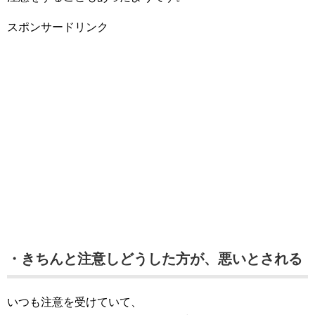
スポンサードリンク
・きちんと注意しどうした方が、悪いとされる
いつも注意を受けていて、