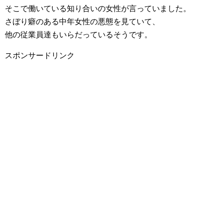
そこで働いている知り合いの女性が言っていました。
さぼり癖のある中年女性の悪態を見ていて、
他の従業員達もいらだっているそうです。
スポンサードリンク