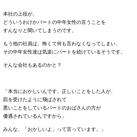
本社の上役が、
どういうわけかパートの中年女性の言うことを
すんなりと聞いてしまうのです。
もう他の社員は、怖くて何も言わなくなってしまい、
その中年女性達は気楽にパートを続けているそうです。
そんな会社もあるのかと？
「本当におかしいんです。正しいことをした人が、
罰を受けたように飛ばされて
悪いことをしているパートのおばさんの方が
優遇されているんですから」
みんな、「おかしいよ」って言っています。」