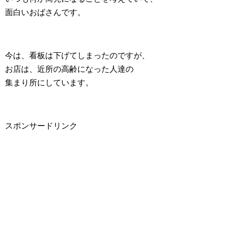
面白いおばさんです。
今は、看板は下げてしまったのですが、
お店は、近所の高齢になった人達の
集まり所にしています。
スポンサードリンク