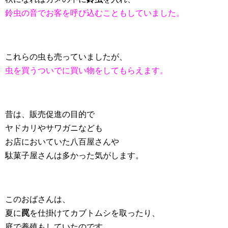
鈴虫の音でお客を呼び込むこともしていました。
これらの虫も売っていましたが、
虫を買うついでに買い物をしてもらえます。
昔は、販売促進の目的で
ヤドカリやサワガニなども
お店においていた八百屋さんや
駄菓子屋さんは多かった気がします。
このおばさんは、
夏に
罠
を仕掛けてカブトムシを取ったり、
庭で養殖もしていたのです。