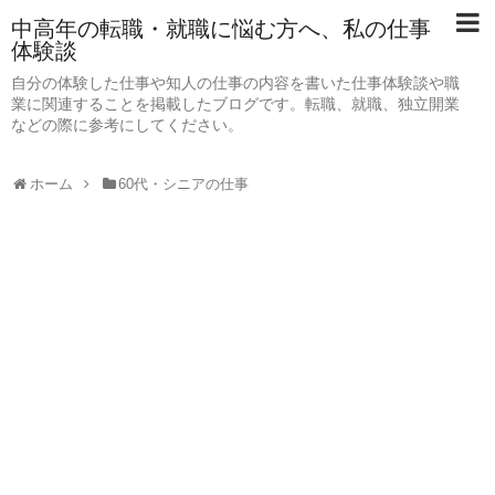
中高年の転職・就職に悩む方へ、私の仕事
体験談
自分の体験した仕事や知人の仕事の内容を書いた仕事体験談や職
業に関連することを掲載したブログです。転職、就職、独立開業
などの際に参考にしてください。
ホーム
60代・シニアの仕事