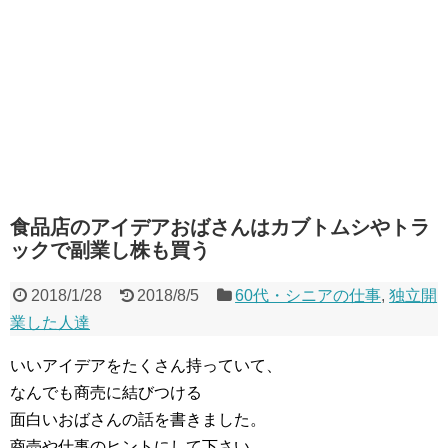
食品店のアイデアおばさんはカブトムシやトラ
ックで副業し株も買う
2018/1/28
2018/8/5
60代・シニアの仕事
,
独立開
業した人達
いいアイデアをたくさん持っていて、
なんでも商売に結びつける
面白いおばさんの話を書きました。
商売や仕事のヒントにして下さい。