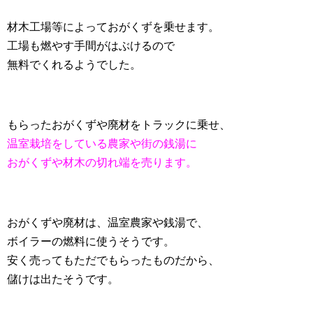
材木工場等によっておがくずを乗せます。
工場も燃やす手間がはぶけるので
無料でくれるようでした。
もらったおがくずや廃材をトラックに乗せ、
温室栽培をしている農家や街の銭湯に
おがくずや材木の切れ端を売ります。
おがくずや廃材は、温室農家や銭湯で、
ボイラーの燃料に使うそうです。
安く売ってもただでもらったものだから、
儲けは出たそうです。