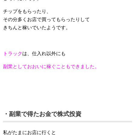
チップをもらったり、
その分多くお店で買ってもらったりして
きちんと稼いでいたようです。
トラック
は、仕入れ以外にも
副業としておおいに稼ぐこともできました。
・副業で得たお金で株式投資
私がたまにお店に行くと