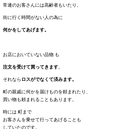
常連のお客さんには高齢者もいたり、
街に行く時間がない人の為に
何かをしてあげます。
お店においていない品物 も
注文を受けて買ってきます
。
それなら
ロスがでなくて済みます。
町の親戚に何かを届けものを頼まれたり、
買い物も頼まれることもあります。
時には 町まで
お客さんを乗せて行ってあげることも
していたのです。