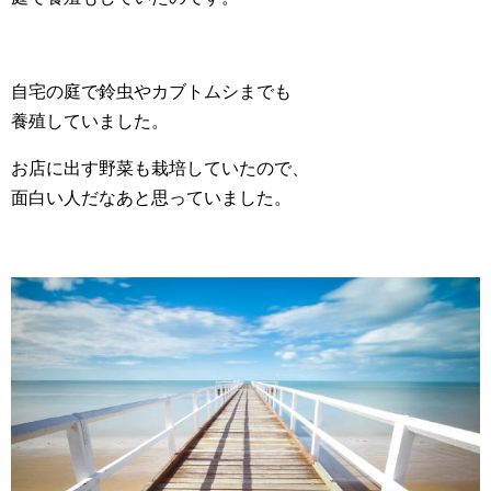
自宅の庭で鈴虫やカブトムシまでも
養殖していました。
お店に出す野菜も栽培していたので、
面白い人だなあと思っていました。