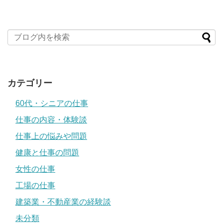
カテゴリー
60代・シニアの仕事
仕事の内容・体験談
仕事上の悩みや問題
健康と仕事の問題
女性の仕事
工場の仕事
建築業・不動産業の経験談
未分類