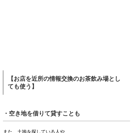
【お店を近所の情報交換のお茶飲み場とし
ても使う】
・空き地を借りて貸すことも
また、土地を探している人や、