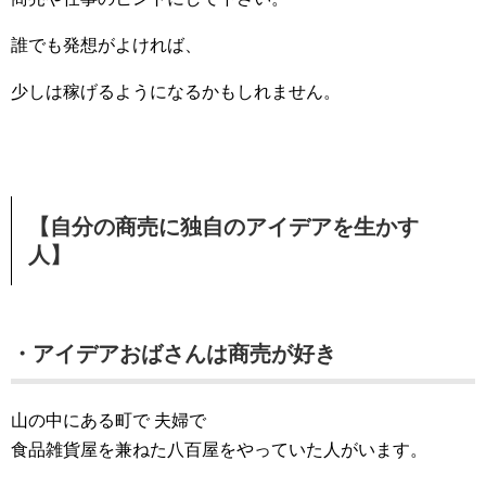
誰でも発想がよければ、
少しは稼げるようになるかもしれません。
【自分の商売に独自のアイデアを生かす
人】
・アイデアおばさんは商売が好き
山の中にある町で 夫婦で
食品雑貨屋を兼ねた八百屋をやっていた人がいます。