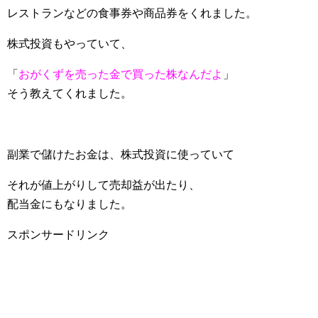
レストランなどの食事券や商品券をくれました。
株式投資もやっていて、
「
おがくずを売った金で買った株なんだよ
」
そう教えてくれました。
副業で儲けたお金は、株式投資に使っていて
それが値上がりして売却益が出たり、
配当金にもなりました。
スポンサードリンク