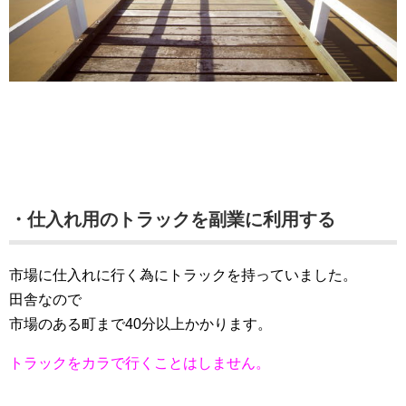
・仕入れ用のトラックを副業に利用する
市場に仕入れに行く為にトラックを持っていました。
田舎なので
市場のある町まで40分以上かかります。
トラックをカラで行くことはしません。