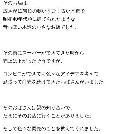
そのお店は、
広さが12畳位の狭いすごく古い木造で
昭和40年代頃に建てられたような
昔っぽい木造の小さなお店でした。
その街にスーパーができてきた時から
売上は下がったそうですが、
コンビニができても色々なアイデアを考えて
頑張って商売を続けてきたおばさんがいました。
そのおばさんは親の知り合いで、
たまにそのお店に行くことがありました。
そして色々な商売のことを教えてくれました。