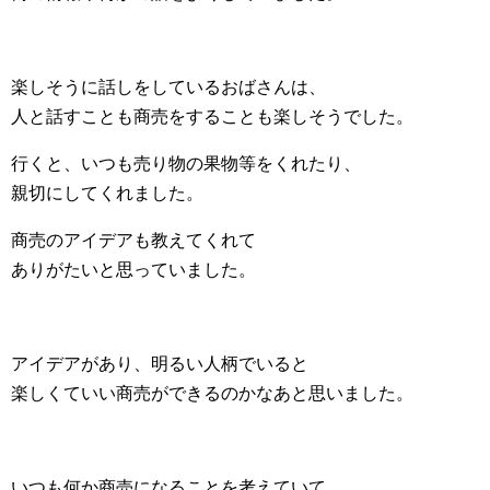
楽しそうに話しをしているおばさんは、
人と話すことも商売をすることも楽しそうでした。
行くと、いつも売り物の果物等をくれたり、
親切にしてくれました。
商売のアイデアも教えてくれて
ありがたいと思っていました。
アイデアがあり、明るい人柄でいると
楽しくていい商売ができるのかなあと思いました。
いつも何か商売になることを考えていて、