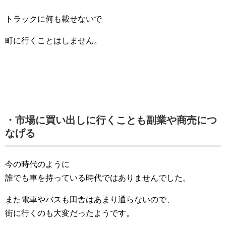
トラックに何も載せないで
町に行くことはしません。
・市場に買い出しに行くことも副業や商売につ
なげる
今の時代のように
誰でも車を持っている時代ではありませんでした。
また電車やバスも田舎はあまり通らないので、
街に行くのも大変だったようです。