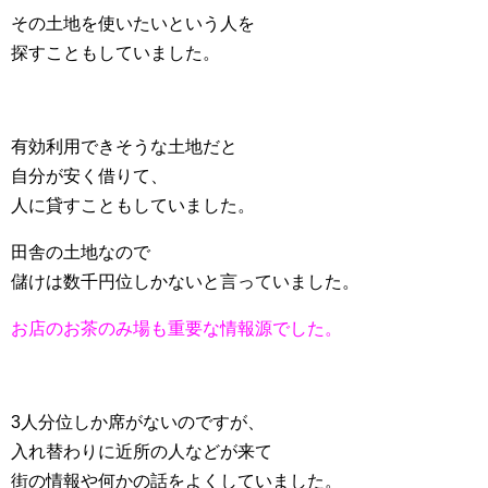
その土地を使いたいという人を
探すこともしていました。
有効利用できそうな土地だと
自分が安く借りて、
人に貸すこともしていました。
田舎の土地なので
儲けは数千円位しかないと言っていました。
お店のお茶のみ場も重要な情報源でした。
3人分位しか席がないのですが、
入れ替わりに近所の人などが来て
街の情報や何かの話をよくしていました。