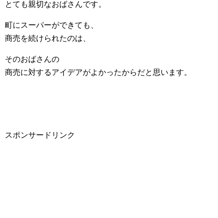
とても親切なおばさんです。
町にスーパーができても、
商売を続けられたのは、
そのおばさんの
商売に対するアイデアがよかったからだと思います。
スポンサードリンク