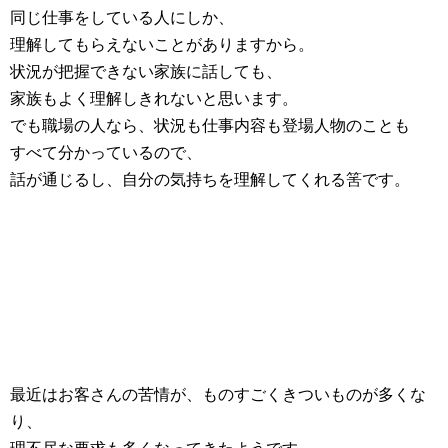
同じ仕事をしている人にしか、
理解してもらえないことがありますから。
状況が把握できない家族に話しても、
家族もよく理解しきれないと思います。
でも職場の人なら、状況も仕事内容も登場人物のことも
すべて分かっているので、
話が通じるし、自分の気持ちを理解してくれる筈です。
最近はお客さんの苦情が、ものすごくきついものが多くな
り、