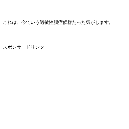
これは、今でいう過敏性腸症候群だった気がします。
スポンサードリンク