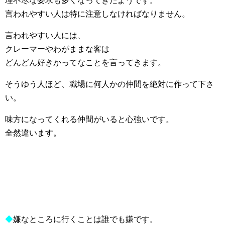
理不尽な要求も多くなってきたようです。
言われやすい人は特に注意しなければなりません。
言われやすい人には、
クレーマーやわがままな客は
どんどん好きかってなことを言ってきます。
そうゆう人ほど、職場に何人かの仲間を絶対に作って下さ
い。
味方になってくれる仲間がいると心強いです。
全然違います。
◆
嫌なところに行くことは誰でも嫌です。