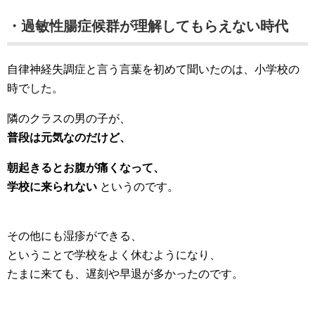
・過敏性腸症候群が理解してもらえない時代
自律神経失調症と言う言葉を初めて聞いたのは、小学校の
時でした。
隣のクラスの男の子が、
普段は元気なのだけど、
朝起きるとお腹が痛くなって、
学校に来られない
というのです。
その他にも湿疹ができる、
ということで学校をよく休むようになり、
たまに来ても、遅刻や早退が多かったのです。