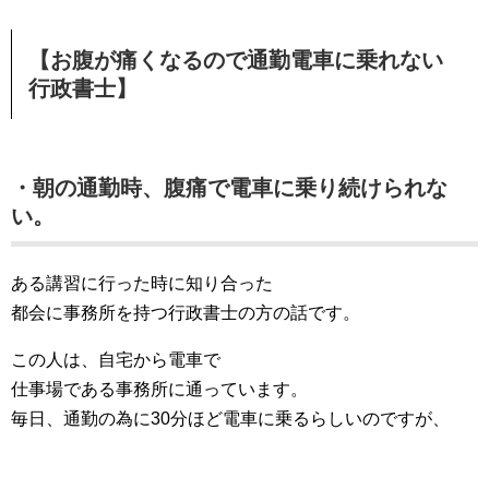
【お腹が痛くなるので通勤電車に乗れない
行政書士】
・朝の通勤時、腹痛で電車に乗り続けられな
い。
ある講習に行った時に知り合った
都会に事務所を持つ行政書士の方の話です。
この人は、自宅から電車で
仕事場である事務所に通っています。
毎日、通勤の為に30分ほど電車に乗るらしいのですが、