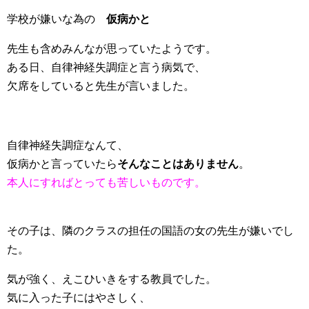
学校が嫌いな為の
仮病かと
先生も含めみんなが思っていたようです。
ある日、自律神経失調症と言う病気で、
欠席をしていると先生が言いました。
自律神経失調症なんて、
仮病かと言っていたら
そんなことはありません
。
本人にすればとっても苦しいものです。
その子は、隣のクラスの担任の国語の女の先生が嫌いでし
た。
気が強く、えこひいきをする教員でした。
気に入った子にはやさしく、