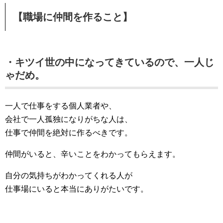
【職場に仲間を作ること】
・キツイ世の中になってきているので、一人じ
ゃだめ。
一人で仕事をする個人業者や、
会社で一人孤独になりがちな人は、
仕事で仲間を絶対に作るべきです。
仲間がいると、辛いことをわかってもらえます。
自分の気持ちがわかってくれる人が
仕事場にいると本当にありがたいです。