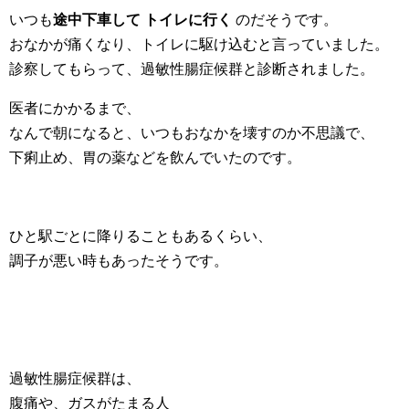
いつも
途中下車して トイレに行く
のだそうです。
おなかが痛くなり、トイレに駆け込むと言っていました。
診察してもらって、過敏性腸症候群と診断されました。
医者にかかるまで、
なんで朝になると、いつもおなかを壊すのか不思議で、
下痢止め、胃の薬などを飲んでいたのです。
ひと駅ごとに降りることもあるくらい、
調子が悪い時もあったそうです。
過敏性腸症候群は、
腹痛や、ガスがたまる人