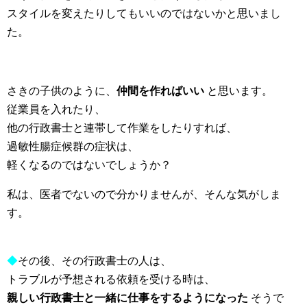
スタイルを変えたりしてもいいのではないかと思いまし
た。
さきの子供のように、
仲間を作ればいい
と思います。
従業員を入れたり、
他の行政書士と連帯して作業をしたりすれば、
過敏性腸症候群の症状は、
軽くなるのではないでしょうか？
私は、医者でないので分かりませんが、そんな気がしま
す。
◆
その後、その行政書士の人は、
トラブルが予想される依頼を受ける時は、
親しい行政書士と一緒に仕事をするようになった
そうで