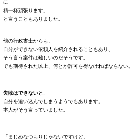
に
精一杯頑張ります」
と言うこともありました。
他の行政書士からも、
自分ができない依頼人を紹介されることもあり、
そう言う案件は難しいのだそうです。
でも期待された以上、何とか許可を得なければならない。
失敗はできないと
、
自分を追い込んでしまうようでもあります。
本人がそう言っていました。
「まじめなつもりじゃないですけど、