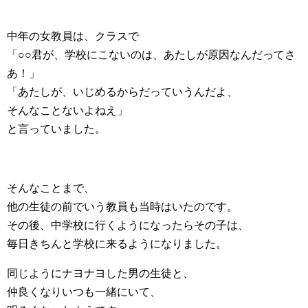
中年の女教員は、クラスで
「○○君が、学校にこないのは、あたしが原因なんだってさ
あ！」
「あたしが、いじめるからだっていうんだよ、
そんなことないよねえ」
と言っていました。
そんなことまで、
他の生徒の前でいう教員も当時はいたのです。
その後、中学校に行くようになったらその子は、
毎日きちんと学校に来るようになりました。
同じようにナヨナヨした男の生徒と、
仲良くなりいつも一緒にいて、