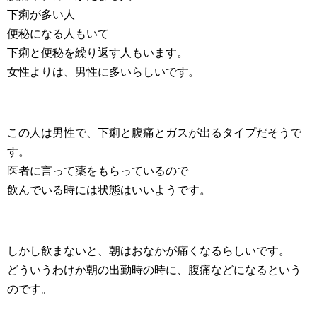
下痢が多い人
便秘になる人もいて
下痢と便秘を繰り返す人もいます。
女性よりは、男性に多いらしいです。
この人は男性で、下痢と腹痛とガスが出るタイプだそうで
す。
医者に言って薬をもらっているので
飲んでいる時には状態はいいようです。
しかし飲まないと、朝はおなかが痛くなるらしいです。
どういうわけか朝の出勤時の時に、腹痛などになるという
のです。