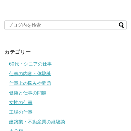
カテゴリー
60代・シニアの仕事
仕事の内容・体験談
仕事上の悩みや問題
健康と仕事の問題
女性の仕事
工場の仕事
建築業・不動産業の経験談