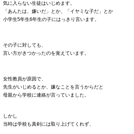
気に入らない生徒はいじめます。
「あんたは、嫌いだ」とか、「イヤミな子だ」とか
小学生5年生6年生の子にはっきり言います。
その子に対しても、
言い方がきつかったのを覚えています。
女性教員が原因で、
先生がいじめるとか、嫌なことを言うからだと
母親から学校に連絡が言っていました。
しかし
当時は学校も真剣には取り上げてくれず、