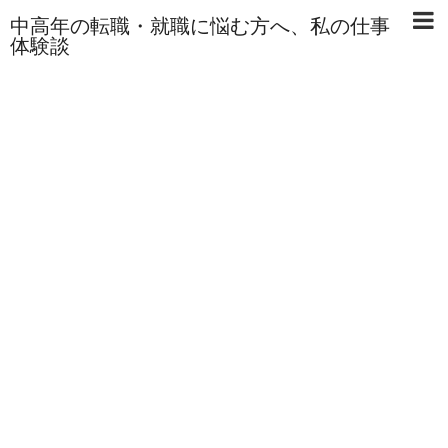
中高年の転職・就職に悩む方へ、私の仕事
体験談