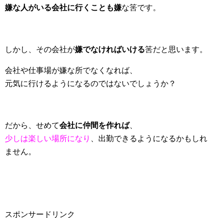
嫌な人がいる会社に行くことも嫌
な筈です。
しかし、その会社が
嫌でなければいける
筈だと思います。
会社や仕事場が嫌な所でなくなれば、
元気に行けるようになるのではないでしょうか？
だから、せめて
会社に仲間を作れば
、
少しは楽しい場所になり
、出勤できるようになるかもしれ
ません。
スポンサードリンク