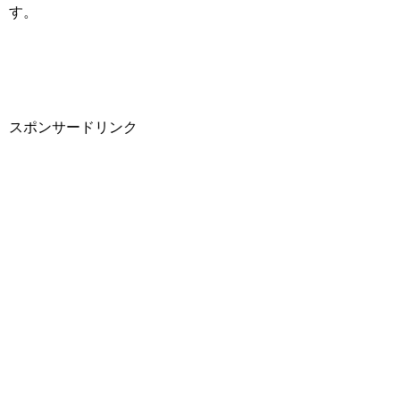
す。
スポンサードリンク