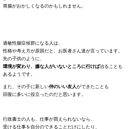
胃腸がおかしくなるのかもしれません。
過敏性腸症候群になる人は、
性格や考え方が原因だと、お医者さん達が言っています。
先の子供のように、
環境が変わり、嫌な人がいないところに行けば
治ることも
あるようです。
また、その子に新しい
仲のいい友人
ができたことも
回復に多いに役立ったのだと思います。
行政書士の人も、仕事が買えられないなら、
受ける仕事を自分のできることだけにしたり、