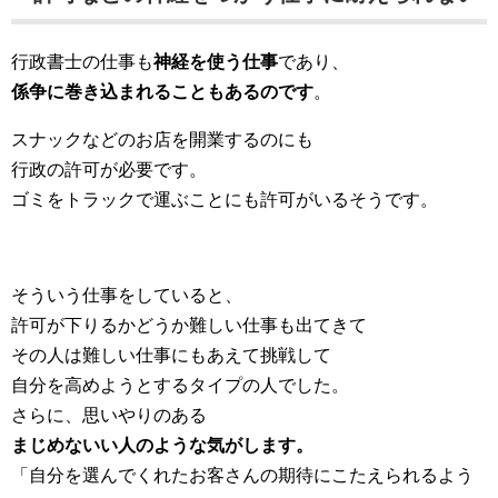
行政書士の仕事も
神経を使う仕事
であり、
係争に巻き込まれることもあるのです
。
スナックなどのお店を開業するのにも
行政の許可が必要です。
ゴミをトラックで運ぶことにも許可がいるそうです。
そういう仕事をしていると、
許可が下りるかどうか難しい仕事も出てきて
その人は難しい仕事にもあえて挑戦して
自分を高めようとするタイプの人でした。
さらに、思いやりのある
まじめないい人のような気がします。
「自分を選んでくれたお客さんの期待にこたえられるよう