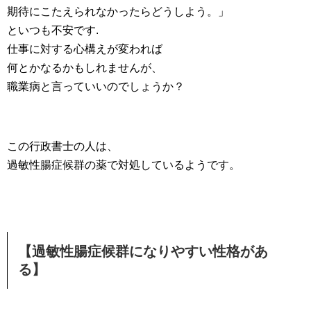
期待にこたえられなかったらどうしよう。」
といつも不安です.
仕事に対する心構えが変われば
何とかなるかもしれませんが、
職業病と言っていいのでしょうか？
この行政書士の人は、
過敏性腸症候群の薬で対処しているようです。
【過敏性腸症候群になりやすい性格があ
る】