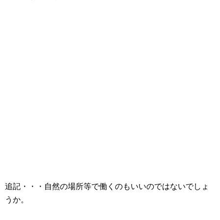
追記・・・自然の場所等で働くのもいいのではないでしょ
うか。