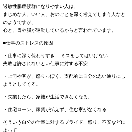
過敏性腸症候群になりやすい人は、
まじめな人、いい人、おのごとを深く考えてしまう人など
のようですが、
心と、胃や腸が連動しているからと言われています。
■仕事のストレスの原因
・仕事に深く係わりすぎ、 ミスをしてはいけない、
失敗は許されないとい仕事に対する不安
・上司や客が、怒りっぽく、支配的に自分の思い通りにし
ようとしてくる。
・失業したら、家族が生活できなくなる。
・住宅ローン、家賃が払えず、住む家がなくなる
そういう自分の仕事に対するプライド、怒り、不安などに
よって