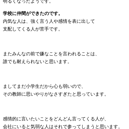
明るくなったようです。
学校に仲間ができたのです。
内気な人は、強く言う人や感情を表に出して
支配してくる人が苦手です。
またみんなの前で嫌なことを言われることは、
誰でも耐えられないと思います。
ましてまだ小学生だから心も弱いので、
その教師に思いやりがなさすぎたと思っています。
感情的に言いたいことをどんどん言ってくる人が、
会社にいると気弱な人はそれで参ってしまうと思います。