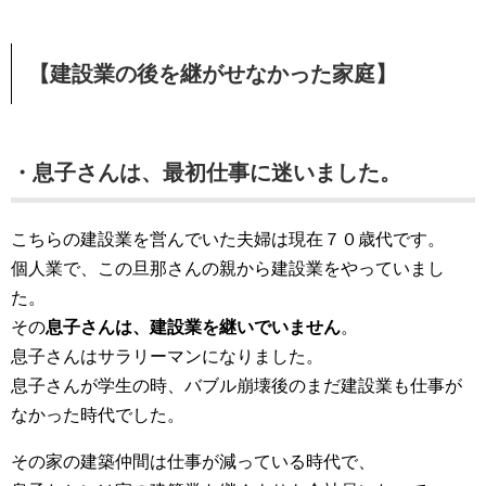
【建設業の後を継がせなかった家庭】
・息子さんは、最初仕事に迷いました。
こちらの建設業を営んでいた夫婦は現在７０歳代です。
個人業で、この旦那さんの親から建設業をやっていまし
た。
その
息子さんは、建設業を継いでいません
。
息子さんはサラリーマンになりました。
息子さんが学生の時、バブル崩壊後のまだ建設業も仕事が
なかった時代でした。
その家の建築仲間は仕事が減っている時代で、