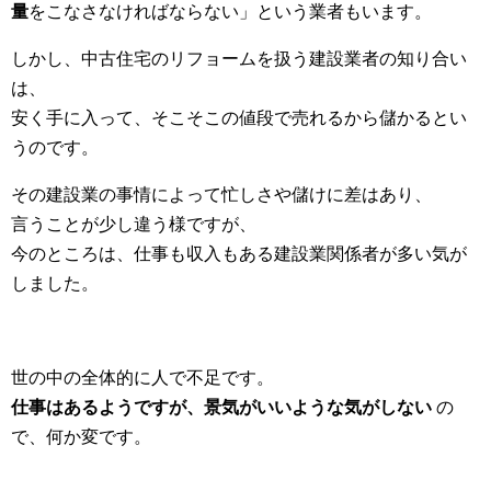
量
をこなさなければならない」という業者もいます。
しかし、中古住宅のリフョームを扱う建設業者の知り合い
は、
安く手に入って、そこそこの値段で売れるから儲かるとい
うのです。
その建設業の事情によって忙しさや儲けに差はあり、
言うことが少し違う様ですが、
今のところは、仕事も収入もある建設業関係者が多い気が
しました。
世の中の全体的に人で不足です。
仕事はあるようですが、景気がいいような気がしない
の
で、何か変です。