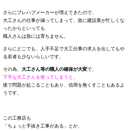
さらにプレハブメーカーが増えてきたので、
大工さんの仕事が減ってしまって、急に建設業が忙しくな
ったからといっても
職人さんは急には育ちません。
さらにどこでも、人手不足で大工仕事の求人を出してもや
る若者も少ないらしいです。
その為、
大工さん等の職人の確保が大変
で、
下手な大工さんを使ってしまうと
、
後で問題が起こることもあり、信用を無くすこともあるよ
うです。
この工務店も
「ちょっと手抜き工事がある」とか、