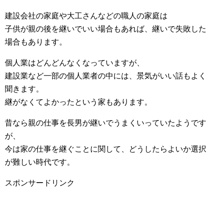
建設会社の家庭や大工さんなどの職人の家庭は
子供が親の後を継いでいい場合もあれば、継いで失敗した
場合もあります。
個人業はどんどんなくなっていますが、
建設業など一部の個人業者の中には、景気がいい話もよく
聞きます。
継がなくてよかったという家もあります。
昔なら親の仕事を長男が継いでうまくいっていたようです
が、
今は家の仕事を継ぐことに関して、どうしたらよいか選択
が難しい時代です。
スポンサードリンク