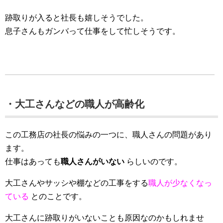
跡取りが入ると社長も嬉しそうでした。
息子さんもガンバって仕事をして忙しそうです。
・大工さんなどの職人が高齢化
この工務店の社長の悩みの一つに、職人さんの問題があり
ます。
仕事はあっても
職人さんがいない
らしいのです。
大工さんやサッシや棚などの工事をする
職人が少なくなっ
ている
とのことです。
大工さんに跡取りがいないことも原因なのかもしれませ