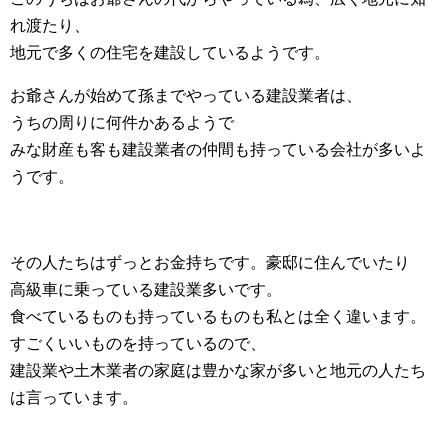
れ渡たり、
地元で多くの住宅を建設しているようです。
お爺さんが始めて孫までやっている建設業者は、
うちの周りに何件かあるようで
みな財産も客も建設業者の仲間も持っている会社が多いよ
うです。
その人たちはずっとお金持ちです。豪邸に住んでいたり
高級車に乗っている建設業多いです。
食べているものも持っているものも私とは全く違います。
すごくいいものを持っているので、
建設業や土木業者の家庭は豊かな家が多いと地元の人たち
は言っています。