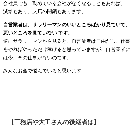
会社員でも 勤めている会社がなくなることもあれば、
減給もあり、支店の閉鎖もあります。
自営業者は、サラリーマンのいいところばかり見ていて、
悪いところを見ていない
です。
逆にサラリーマンから見ると、自営業者は自由だし、仕事
をやればやっただけ稼げると思っていますが、自営業者に
は今、その仕事がないのです。
みんなお金で悩んでいると思います。
【工務店や大工さんの後継者は】