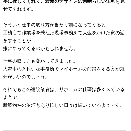
寧に接してくれて、最新のデザインの素晴らしい住宅を見
せてくれます。
そういう仕事の取り方が当たり前になってくると、
工務店で作業場を兼ねた現場事務所で大金をかけた家の話
をすることが
嫌になってくるのかもしれません。
仕事の取り方も変わってきました。
大資本のきれいな事務所でマイホームの商談をする方が気
分がいいのでしょう。
それでもこの建設業者は、リホームの仕事は多く来ている
ようで、
新築物件の依頼もあり忙しい日々は続いているようです。