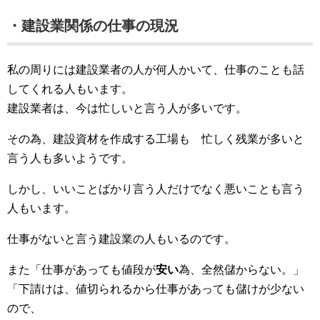
・建設業関係の仕事の現況
私の周りには建設業者の人が何人かいて、仕事のことも話
してくれる人もいます。
建設業者は、今は忙しいと言う人が多いです。
その為、建設資材を作成する工場も 忙しく残業が多いと
言う人も多いようです。
しかし、いいことばかり言う人だけでなく悪いことも言う
人もいます。
仕事がないと言う建設業の人もいるのです。
また「仕事があっても値段が
安い
為、全然儲からない。」
「下請けは、値切られるから仕事があっても儲けが少ない
ので、