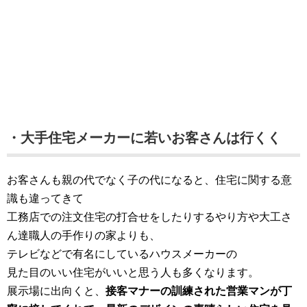
・大手住宅メーカーに若いお客さんは行くく
お客さんも親の代でなく子の代になると、住宅に関する意
識も違ってきて
工務店での注文住宅の打合せをしたりするやり方や大工さ
ん達職人の手作りの家よりも、
テレビなどで有名にしているハウスメーカーの
見た目のいい住宅がいいと思う人も多くなります。
展示場に出向くと、
接客マナーの訓練された営業マンが丁