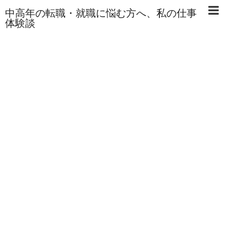
中高年の転職・就職に悩む方へ、私の仕事
体験談