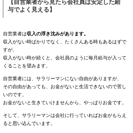
【自営業者から見たら会社員は安定した給
与でよく見える】
自営業者は
収入の浮き沈みがあります。
収入がない時ばかりでなく、たくさんある時もあるはずで
すが、
収入がない時が続くと、会社員のように毎月給与が入って
くることを望みます。
自営業者には、サラリーマンにない自由がありますが、
その自由があっても、お金がないと生活できないので苦し
いのです。
お金がないと生きていけませんから、やっぱりお金です。
そして、サラリーマンは会社に行っていればお金がもらえ
ると思い込んでいます。