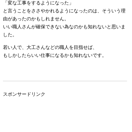
「変な工事をするようになった」
と言うことをささやかれるようになったのは、そういう理
由があったのかもしれません。
いい職人さんが確保できない為なのかも知れないと思いま
した。
若い人で、大工さんなどの職人を目指せば、
もしかしたらいい仕事になるかも知れないです。
スポンサードリンク