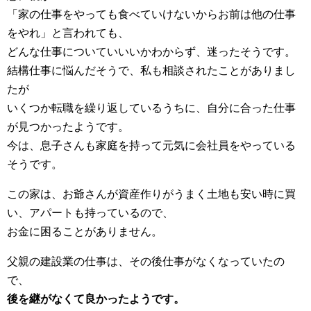
「家の仕事をやっても食べていけないからお前は他の仕事
をやれ」と言われても、
どんな仕事についていいいかわからず、迷ったそうです。
結構仕事に悩んだそうで、私も相談されたことがありまし
たが
いくつか転職を繰り返しているうちに、自分に合った仕事
が見つかったようです。
今は、息子さんも家庭を持って元気に会社員をやっている
そうです。
この家は、お爺さんが資産作りがうまく土地も安い時に買
い、アパートも持っているので、
お金に困ることがありません。
父親の建設業の仕事は、その後仕事がなくなっていたの
で、
後を継がなくて良かったようです。