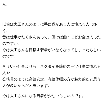
ん。
以前は大工さんのように手に職がある人に憧れる人は多
く、
昔は仕事がたくさんあって、働けば働くほどお金は入った
のですが、
今は大工さんを目指す若者がいなくなってしまったらしい
のです。
そういう仕事よりも、ネクタイを締めスーツ仕事に憧れる
人や
公務員のように高給安定、有給休暇の方が魅力的だと思う
人が多いからだと思います。
今は大工さんになる若者が少ないらしいのです。