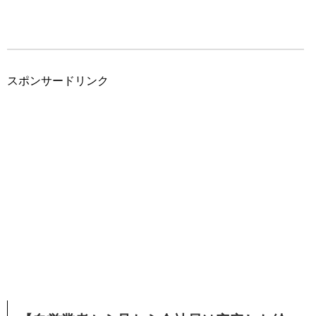
スポンサードリンク