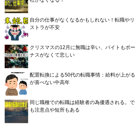
自分の仕事がなくなるかもしれない！転職やリ
ストラが不安
クリスマスの12月に無職は辛い、バイトもボー
ナスがなくて悲しい
配置転換による50代の転職事情：給料が上がる
が喜べない中高年
同じ職種での転職は経験者の為優遇される。で
も注意点や短所もある