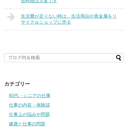
告時期は大変です
生活費が足りない時は、生活用品や貴金属をリ
サイクルショップに売る
カテゴリー
60代・シニアの仕事
仕事の内容・体験談
仕事上の悩みや問題
健康と仕事の問題