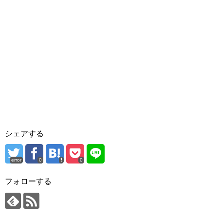
シェアする
error
0
0
フォローする